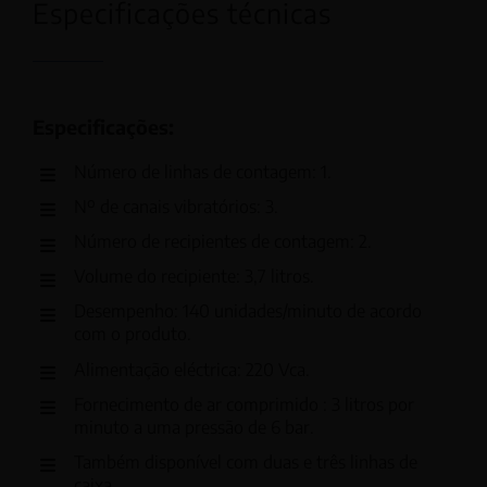
Especificações técnicas
Especificações:
Número de linhas de contagem: 1.
Nº de canais vibratórios: 3.
Número de recipientes de contagem: 2.
Volume do recipiente: 3,7 litros.
Desempenho: 140 unidades/minuto de acordo
com o produto.
Alimentação eléctrica: 220 Vca.
Fornecimento de ar comprimido : 3 litros por
minuto a uma pressão de 6 bar.
Também disponível com duas e três linhas de
caixa.