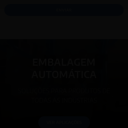
ENVIAR
EMBALAGEM
AUTOMÁTICA
SOLUÇÕES PARA PRODUTOS DE
TODAS AS INDÚSTRIAS
VER APLICAÇÕES