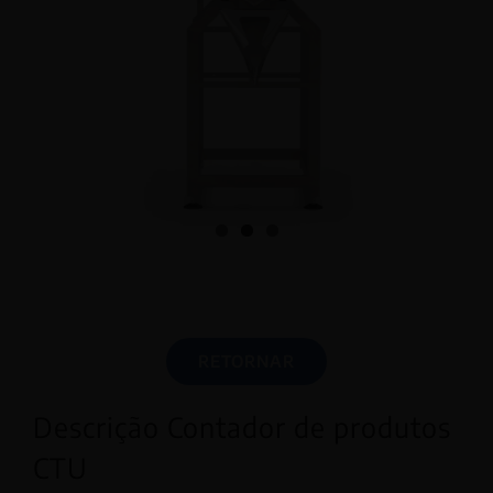
RETORNAR
Descrição Contador de produtos
CTU