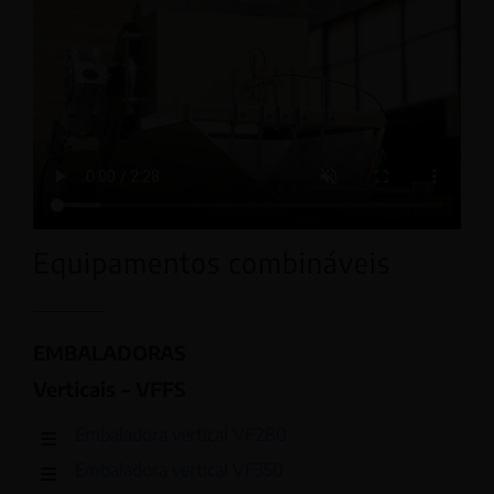
Equipamentos combináveis
EMBALADORAS
Verticais – VFFS
Embaladora vertical VF280
Embaladora vertical VF350