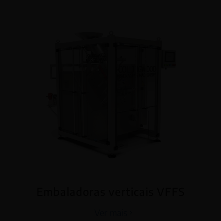
Embaladoras verticais VFFS
Ver mais