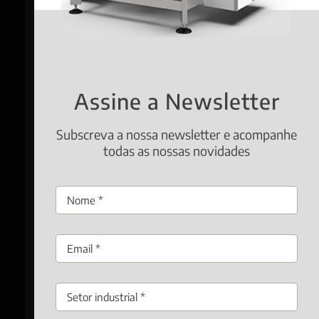
Assine a Newsletter
Subscreva a nossa newsletter e acompanhe
todas as nossas novidades