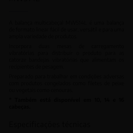
A balança multicabeçal MW514L é uma balança
de formato linear fácil de usar, versátil e para uma
ampla variedade de produtos.
Incorpora duas mesas de carregamento
vibratórias para distribuir o produto para as
catorze bandejas vibratórias que alimentam os
recipientes de pesagem.
Preparado para trabalhar em condições adversas
com produtos congelados como filetes de peixe
ou vegetais como cenouras.
* Também está disponível em 10, 14 e 16
cabeças.
Especificações técnicas