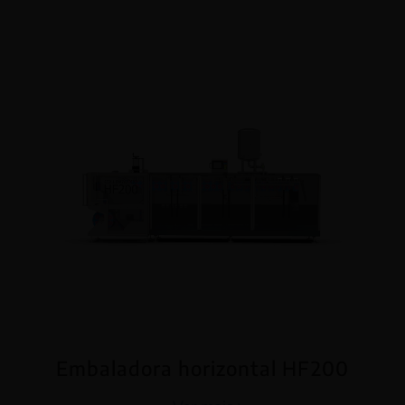
Embaladora horizontal HF200