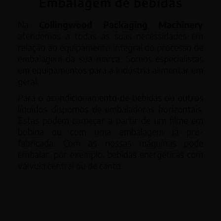
Embalagem de bebidas
Na
Collingwood Packaging Machinery
atendemos a todas as suas necessidades em
relação ao equipamento integral do processo de
embalagem da sua marca. Somos especialistas
em equipamentos para a indústria alimentar em
geral.
Para o acondicionamento de bebidas ou outros
líquidos dispomos de embaladoras horizontais.
Estas podem começar a partir de um filme em
bobina ou com uma embalagem já pré-
fabricada. Com as nossas máquinas pode
embalar, por exemplo, bebidas energéticas com
válvula central ou de canto.