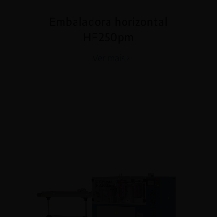
Embaladora horizontal
HF250pm
Ver mais