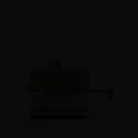
Ver mais