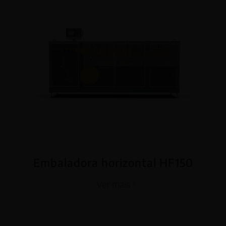
Embaladora horizontal HF150
Ver mais