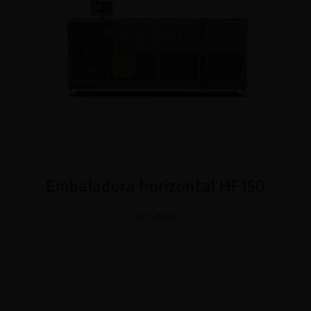
Embaladora horizontal HF150
Ver mais