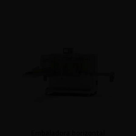
Embaladora horizontal