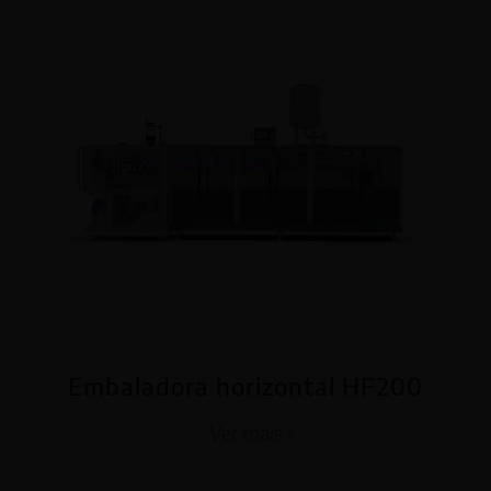
Embaladora horizontal HF200
Ver mais