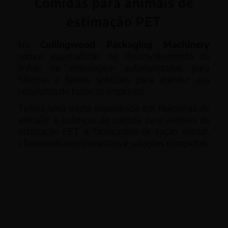
Comidas para animais de
estimação PET
Na
Collingwood Packaging Machinery
somos especialistas no desenvolvimento de
linhas de embalagem automatizadas para
fábricas e temos soluções para atender aos
requisitos de todas as empresas.
Temos uma vasta experiência em máquinas de
embalar e balanças de comida para animais de
estimação PET e fabricantes de ração animal,
oferecendo equipamentos e soluções completas.