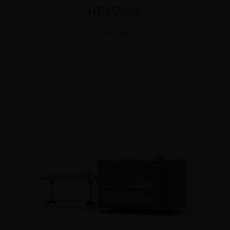
HF250pm
Ver mais