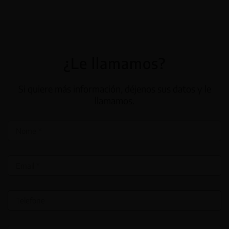
¿Le llamamos?
Si quiere más información, déjenos sus datos y le
llamamos.