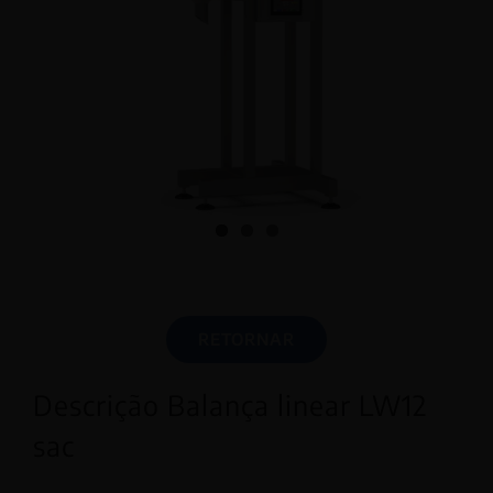
RETORNAR
Descrição Balança linear LW12
sac