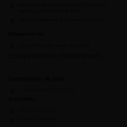
Fornecimento de ar comprimido: 2 litros por
minuto a uma pressão de 6 bar.
Controlo eletrónico: Ecrã sensível ao toque
Disponível em:
Aço F-111 pintado ou aço inoxidável
Equipamentos combináveis
Controladores de peso
Controlador de Peso CH125x
Acessórios
Elevador de baldes
Elevador de tapete