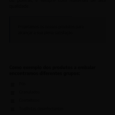
qualidade.
Projetamos os nossos produtos para
alcançar a sua plena satisfação.
Como exemplo dos produtos a embalar
encontramos diferentes grupos:
Pós
Granulados
Cosméticos
Toallhitas desinfectantes