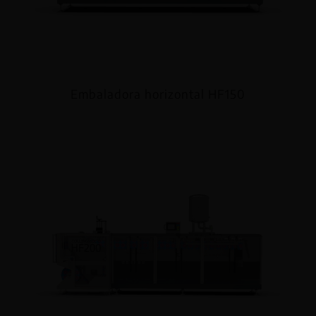
Embaladora horizontal HF150