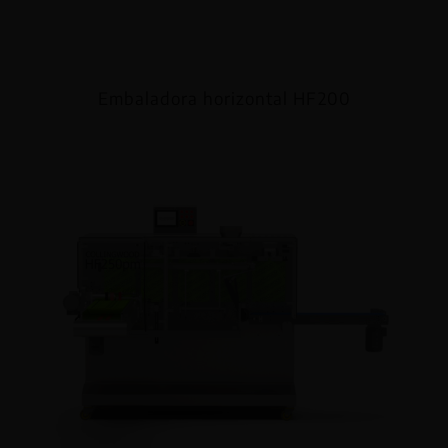
Embaladora horizontal HF200