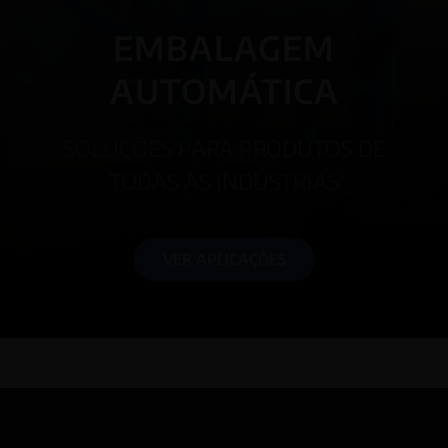
EMBALAGEM
AUTOMÁTICA
SOLUÇÕES PARA PRODUTOS DE
TODAS AS INDÚSTRIAS
VER APLICAÇÕES