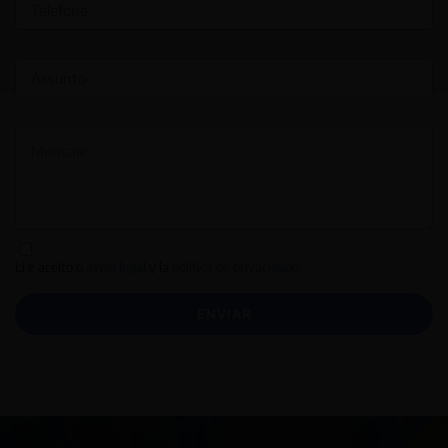
Li e aceito o
aviso legal
y la
política de privacidade
.
ENVIAR