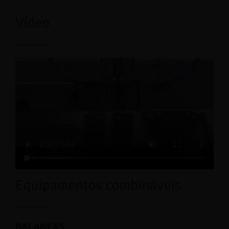
Vídeo
Equipamentos combináveis
BALANÇAS